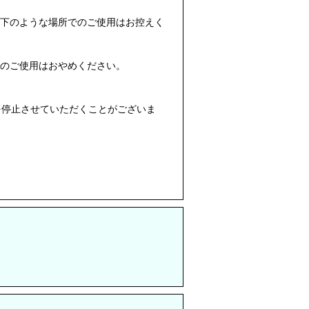
以下のような場所でのご使用はお控えく
ーのご使用はおやめください。
を停止させていただくことがございま