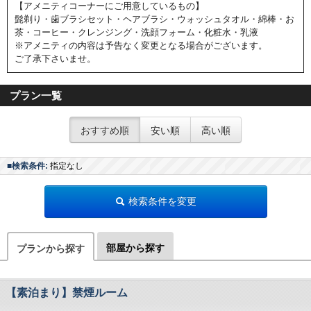
【アメニティコーナーにご用意しているもの】
髭剃り・歯ブラシセット・ヘアブラシ・ウォッシュタオル・綿棒・お
茶・コーヒー・クレンジング・洗顔フォーム・化粧水・乳液
※アメニティの内容は予告なく変更となる場合がございます。
ご了承下さいませ。
プラン一覧
おすすめ順
安い順
高い順
■検索条件:
指定なし
検索条件を変更
部屋から探す
プランから探す
【素泊まり】禁煙ルーム