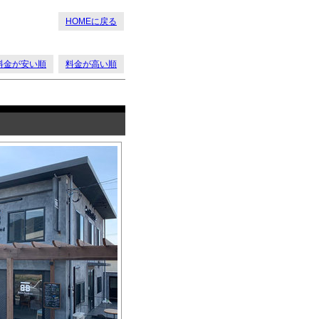
HOMEに戻る
料金が安い順
料金が高い順