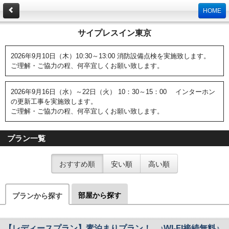
HOME
サイプレスイン東京
2026年9月10日（木）10:30～13:00 消防設備点検を実施致します。
ご理解・ご協力の程、何卒宜しくお願い致します。
2026年9月16日（水）～22日（火） 10：30～15：00 インターホン
の更新工事を実施致します。
ご理解・ご協力の程、何卒宜しくお願い致します。
プラン一覧
おすすめ順
安い順
高い順
部屋から探す
プランから探す
【レディースプラン】素泊まりプラン！ ♪WI-FI接続無料♪