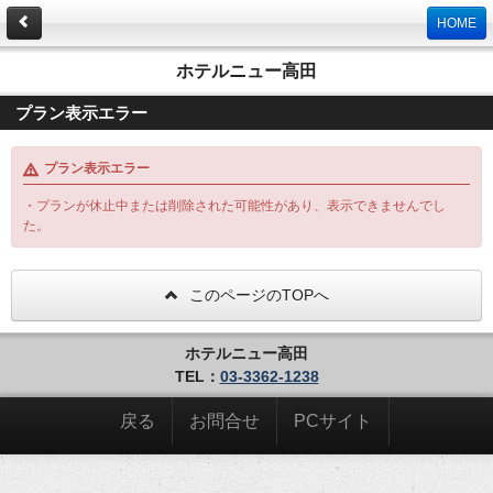
HOME
ホテルニュー高田
プラン表示エラー
プラン表示エラー
・プランが休止中または削除された可能性があり、表示できませんでし
た。
このページのTOPへ
ホテルニュー高田
TEL：
03-3362-1238
戻る
お問合せ
PCサイト