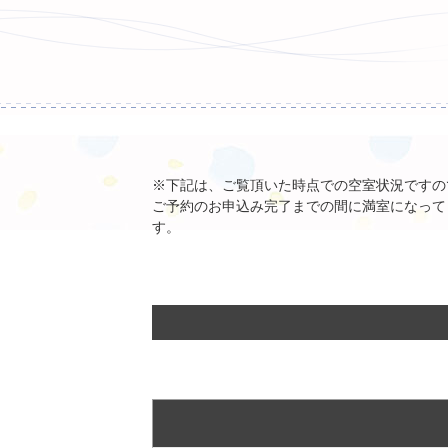
※下記は、ご覧頂いた時点での空室状況ですの
ご予約のお申込み完了までの間に満室になって
す。