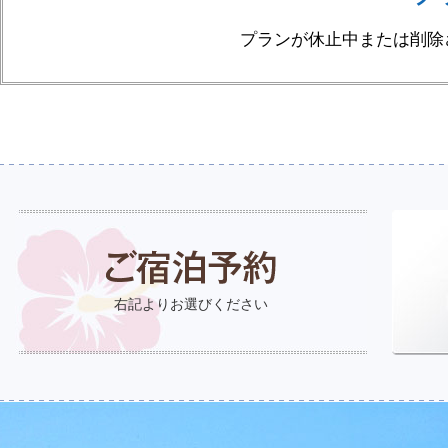
プランが休止中または削除
右記よりお選びください