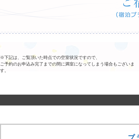
※下記は、ご覧頂いた時点での空室状況ですので、
ご予約のお申込み完了までの間に満室になってしまう場合もございま
す。
プ