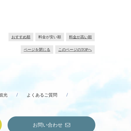
おすすめ順
料金が安い順
料金が高い順
ページを閉じる
このページのTOPへ
観光
よくあるご質問
お問い合わせ