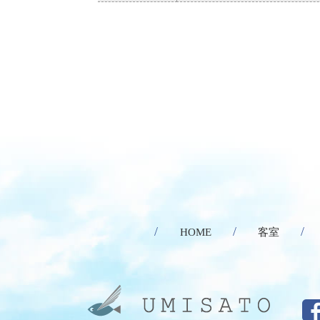
HOME
客室