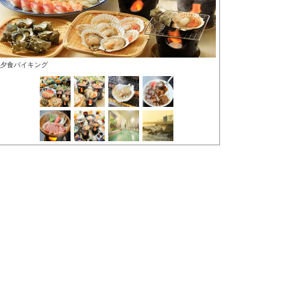
夕食バイキング