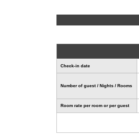
Check-in date
Number of guest / Nights / Rooms
Room rate per room or per guest