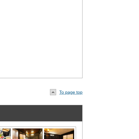
To page top