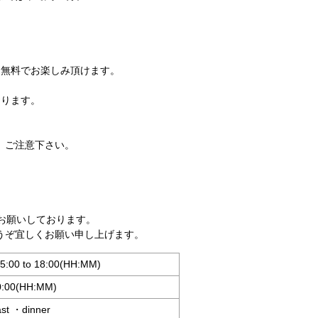
を無料でお楽しみ頂けます。
おります。
。ご注意下さい。
お願いしております。
うぞ宜しくお願い申し上げます。
5:00 to 18:00(HH:MM)
10:00(HH:MM)
ast ・dinner