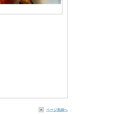
ページ先頭へ