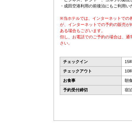
・成田空港利用の前後泊にもご利用い
※当ホテルでは、インターネットでの
が、インターネットでの予約の販売が
ある場合もございます。
但し、お電話でのご予約の場合は、通
さい。
チェックイン
15
チェックアウト
10
お食事
朝
予約受付締切
宿