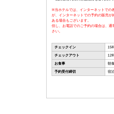
※当ホテルでは、インターネットでの
が、インターネットでの予約の販売が
ある場合もございます。
但し、お電話でのご予約の場合は、通
さい。
チェックイン
15
チェックアウト
12
お食事
朝
予約受付締切
宿