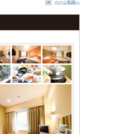
ページ先頭へ