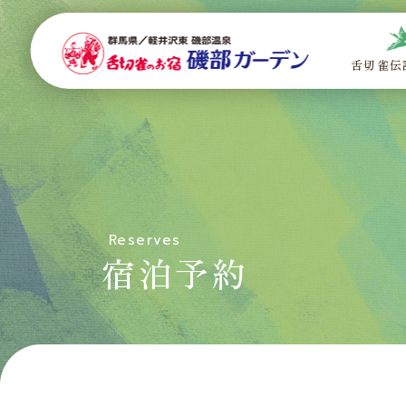
舌切雀伝
Reserves
宿泊予約