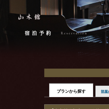
宿泊予約
Reservation
プランから探す
部屋