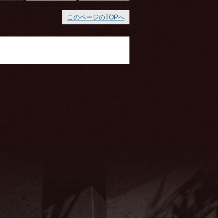
このページのTOPへ