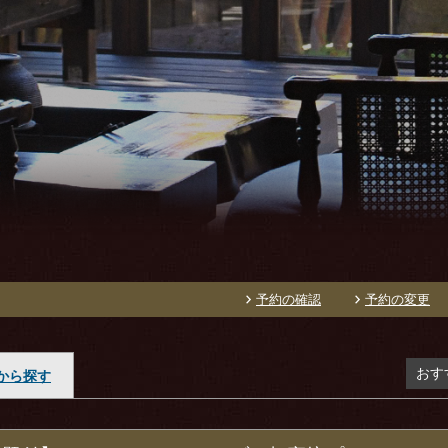
予約の確認
予約の変更
おす
から探す