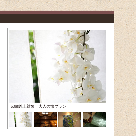
60歳以上対象 大人の旅プラン