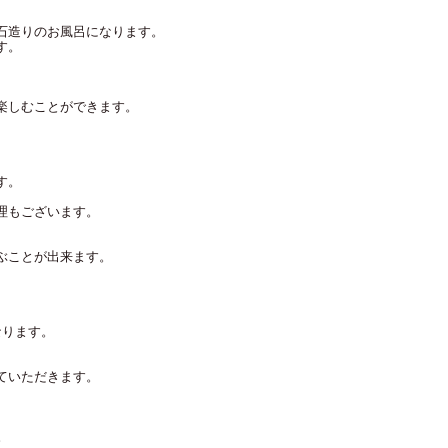
石造りのお風呂になります。
す。
楽しむことができます。
す。
理もございます。
ぶことが出来ます。
なります。
ていただきます。
。