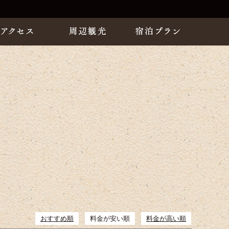
おすすめ順
料金が安い順
料金が高い順