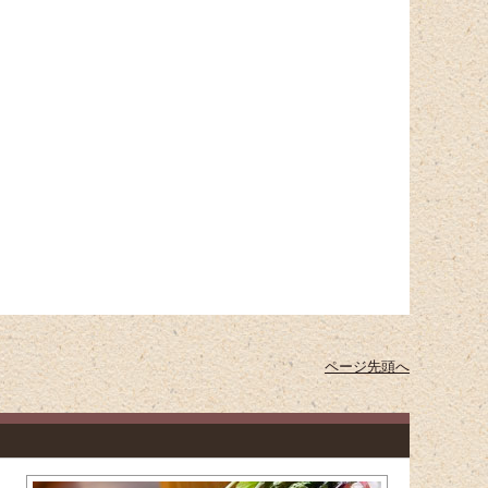
ページ先頭へ