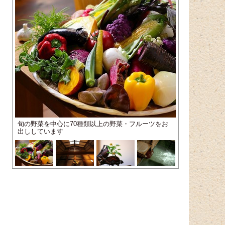
旬の野菜を中心に70種類以上の野菜・フルーツをお
出ししています