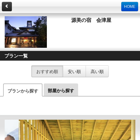
HOME
源美の宿 会津屋
プラン一覧
おすすめ順
安い順
高い順
部屋から探す
プランから探す