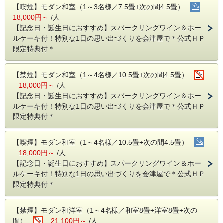
【喫煙】モダン和室（1～3名様／7.5畳+次の間4.5畳）
18,000円～
/人
【記念日・誕生日におすすめ】スパークリングワイン＆ホー
ルケーキ付！特別な1日の思い出づくりを会津屋で＊公式ＨＰ
限定特典付＊
【禁煙】モダン和室（1～4名様／10.5畳+次の間4.5畳）
18,000円～
/人
【記念日・誕生日におすすめ】スパークリングワイン＆ホー
ルケーキ付！特別な1日の思い出づくりを会津屋で＊公式ＨＰ
限定特典付＊
【喫煙】モダン和室（1～4名様／10.5畳+次の間4.5畳）
18,000円～
/人
【記念日・誕生日におすすめ】スパークリングワイン＆ホー
ルケーキ付！特別な1日の思い出づくりを会津屋で＊公式ＨＰ
限定特典付＊
【禁煙】モダン和洋室（1～4名様／和室8畳+洋室8畳+次の
間）
21,100円～
/人