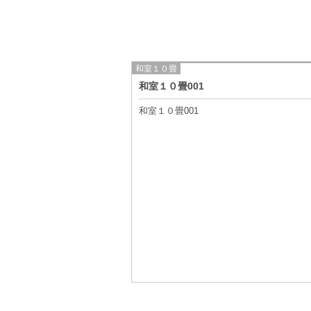
和室１０畳
和室１０畳001
和室１０畳001