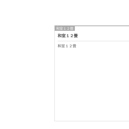
和室１２畳
和室１２畳
和室１２畳