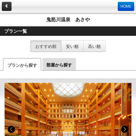
HOME
鬼怒川温泉 あさや
プラン一覧
おすすめ順
安い順
高い順
部屋から探す
プランから探す