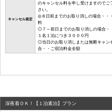
のキャンセル料を申し受けますのでご
さい。
◎８日前までのお取り消しの場合・・
キャンセル規定
料
◎７～前日までのお取り消しの場合・
１名１泊につき３０００円
◎当日のお取り消しまたは無断キャン
合・・ご宿泊料金全額
深夜着ＯＫ！【１泊素泊】プラン