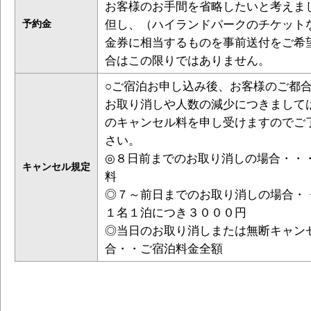
お客様のお手間を省略したいと考えま
但し、（ハイランドパークのチケット
予約金
金券に相当するものを事前送付をご希
合はこの限りではありません。
○ご宿泊お申し込み後、お客様のご都
お取り消しや人数の減少につきまして
のキャンセル料を申し受けますのでご
さい。
◎８日前までのお取り消しの場合・・
キャンセル規定
料
◎７～前日までのお取り消しの場合・
１名１泊につき３０００円
◎当日のお取り消しまたは無断キャン
合・・ご宿泊料金全額