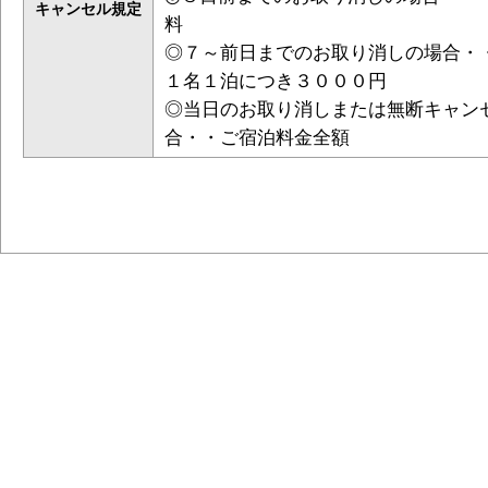
キャンセル規定
料
◎７～前日までのお取り消しの場合・
１名１泊につき３０００円
◎当日のお取り消しまたは無断キャン
合・・ご宿泊料金全額