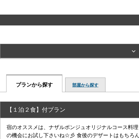
プランから探す
部屋から探す
【１泊２食】付プラン
宿のオススメは、ナザルボンジュオリジナルコース料理
の機会にお試し下さいね☆彡 食後のデザートはもちろ