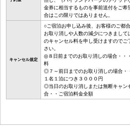
但し、（ハイランドパークのチケット
金券に相当するものを事前送付をご希
合はこの限りではありません。
○ご宿泊お申し込み後、お客様のご都
お取り消しや人数の減少につきまして
のキャンセル料を申し受けますのでご
さい。
◎８日前までのお取り消しの場合・・
キャンセル規定
料
◎７～前日までのお取り消しの場合・
１名１泊につき３０００円
◎当日のお取り消しまたは無断キャン
合・・ご宿泊料金全額