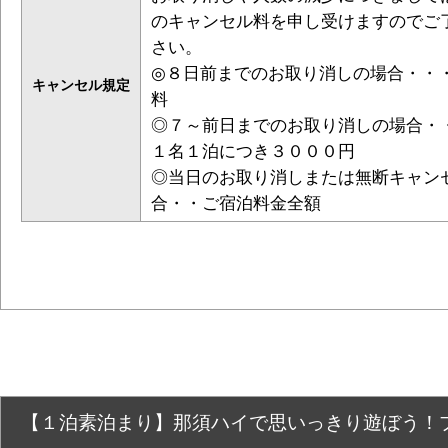
のキャンセル料を申し受けますのでご
さい。
◎８日前までのお取り消しの場合・・
キャンセル規定
料
◎７～前日までのお取り消しの場合・
１名１泊につき３０００円
◎当日のお取り消しまたは無断キャン
合・・ご宿泊料金全額
【１泊素泊まり】那須ハイで思いっきり遊ぼう！