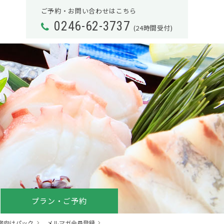
ご予約・お問い合わせはこちら
0246-62-3737
(24時間受付)
プラン・ご予約
宿向けパック
メルマガ会員登録