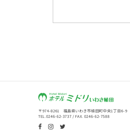
〒974-8261 福島県いわき市植田町中央1丁目6-9
TEL.
0246-62-3737
/ FAX. 0246-62-7588