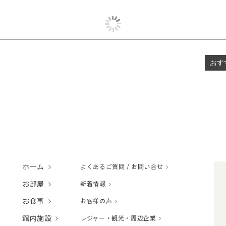
おす
ホーム
よくあるご質問 / お問い合せ
お部屋
新着情報
お食事
お客様の声
館内施設
レジャー・観光・周辺企業