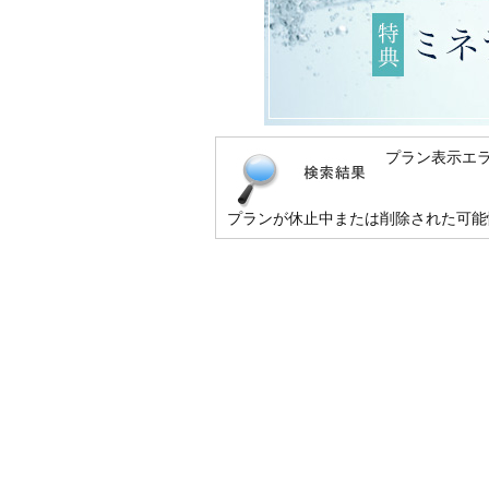
プラン表示エ
プランが休止中または削除された可能