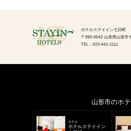
ホテルステイイン七日町
〒990-0042 山形県山形市七
TEL：023-641-1111
山形市のホ
ホテル
ホテルステイイン