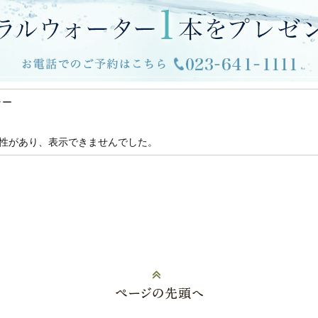
ラー
性があり、表示できませんでした。