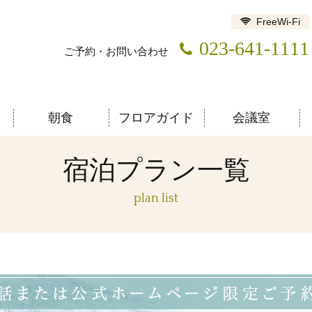
FreeWi-Fi
023-641-1111
ご予約・お問い合わせ
朝食
フロアガイド
会議室
宿泊プラン一覧
plan list