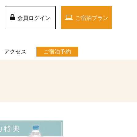
会員ログイン
ご宿泊プラン
アクセス
ご宿泊予約