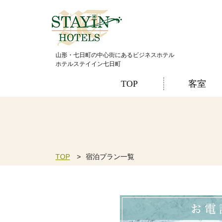
山形・七日町の中心街にあるビジネスホテル
ホテルステイイン七日町
TOP
客室
TOP
宿泊プラン一覧