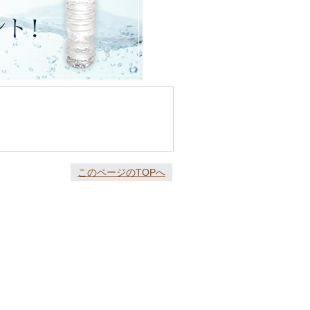
このページのTOPへ