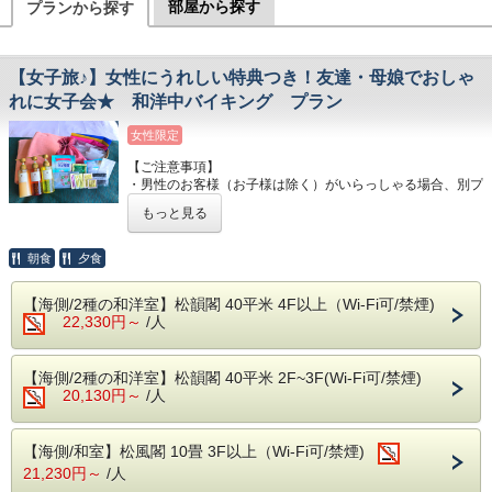
部屋から探す
プランから探す
【女子旅♪】女性にうれしい特典つき！友達・母娘でおしゃ
れに女子会★ 和洋中バイキング プラン
女性限定
【ご注意事項】
・男性のお客様（お子様は除く）がいらっしゃる場合、別プ
ランのご案内になることもあります。あらかじめ、ご了承願
もっと見る
います。
【プラン特典】
朝食
夕食
・女性にうれしいアメニティー付き！！
・1部屋に付き1本 スパークリングワイン１本サービス！
【海側/2種の和洋室】松韻閣 40平米 4F以上（Wi-Fi可/禁煙)
・お部屋にウェルカムフルーツをお持ちします♪
22,330円～
/人
【プラン内容】
【海側/2種の和洋室】松韻閣 40平米 2F~3F(Wi-Fi可/禁煙)
女子旅にお勧めプラン！お友達やお母様、姉妹でも♪
20,130円～
/人
女子にうれしいアメニティーをご用意しております。
お部屋に着いたらおしゃれにスパークリングワインで乾杯☆
さらにウェルカムフルーツもお持ちします！
日本三景・松島のきれいな海はSNS映え間違いなし！！
【海側/和室】松風閣 10畳 3F以上（Wi-Fi可/禁煙)
癒されて楽しい、HAPPYな思い出を作りませんか？
21,230円～
/人
───────────────────────────