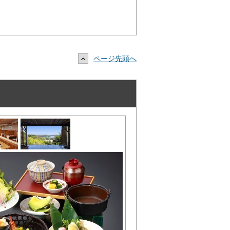
ページ先頭へ