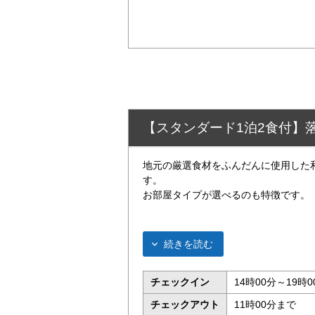
【スタンダード1泊2食付】
地元の厳選食材をふんだんに使用した
す。
お部屋タイプが選べるのも特徴です。
続きを読む
チェックイン
14時00分～19時0
チェックアウト
11時00分まで