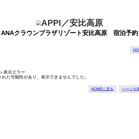
ANAクラウンプラザリゾート安比高原 宿泊予約
H
ン表示エラー
された可能性があり、表示できませんでした。
HOMEに戻る
ページを