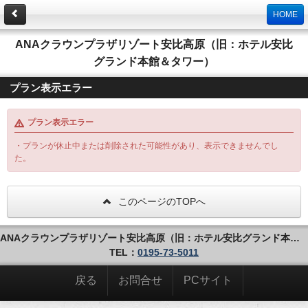
HOME
ANAクラウンプラザリゾート安比高原（旧：ホテル安比
グランド本館＆タワー）
プラン表示エラー
プラン表示エラー
・プランが休止中または削除された可能性があり、表示できませんでし
た。
このページのTOPへ
ANAクラウンプラザリゾート安比高原（旧：ホテル安比グランド本館＆タワー）
TEL：
0195-73-5011
戻る
お問合せ
PCサイト