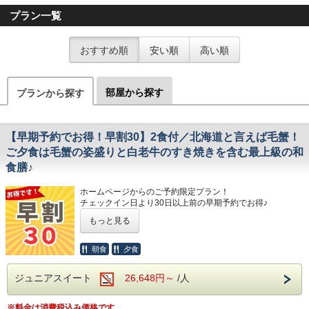
プラン一覧
おすすめ順
安い順
高い順
部屋から探す
プランから探す
【早期予約でお得！早割30】2食付／北海道と言えば毛蟹！
ご夕食は毛蟹の姿盛りと白老牛のすき焼きを含む最上級の和
食膳♪
ホームページからのご予約限定プラン！
チェックイン日より30日以上前の早期予約でお得♪
【お食事】
もっと見る
北海道と言えば毛蟹！お一人様一杯と白老牛のすき焼きが付
いた北海道の大地の幸も海の幸も同時にご堪能できる贅沢な
夕食プランになります。料理長が厳選した旬のお刺身盛り合
朝食
夕食
わせ、揚げ物と煮物等もご一緒にお楽しみください。
ご朝食には地元虎杖浜産のたらこ、白老しいたけ、白老マザ
ジュニアスイート
26,648円～
/人
ーズの卵を使ったTKG（卵かけごはん）をはじめ、北海道の
大地と海の幸を贅沢に使った和御膳をご用意しました。
※料金は消費税込み価格です。