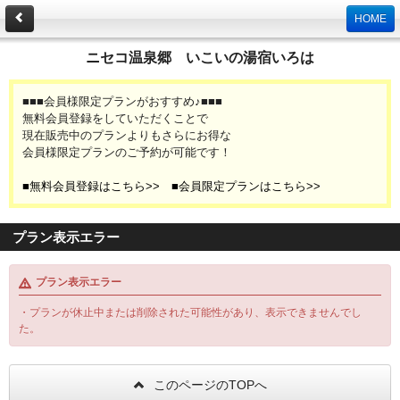
HOME
ニセコ温泉郷 いこいの湯宿いろは
■■■会員様限定プランがおすすめ♪■■■
無料会員登録をしていただくことで
現在販売中のプランよりもさらにお得な
会員様限定プランのご予約が可能です！
■無料会員登録はこちら>>
■会員限定プランはこちら>>
プラン表示エラー
プラン表示エラー
・プランが休止中または削除された可能性があり、表示できませんでし
た。
このページのTOPへ