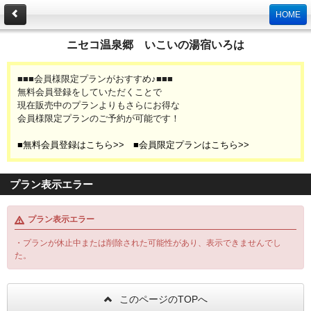
HOME
ニセコ温泉郷 いこいの湯宿いろは
■■■会員様限定プランがおすすめ♪■■■
無料会員登録をしていただくことで
現在販売中のプランよりもさらにお得な
会員様限定プランのご予約が可能です！
■無料会員登録はこちら>>
■会員限定プランはこちら>>
プラン表示エラー
プラン表示エラー
・プランが休止中または削除された可能性があり、表示できませんでし
た。
このページのTOPへ