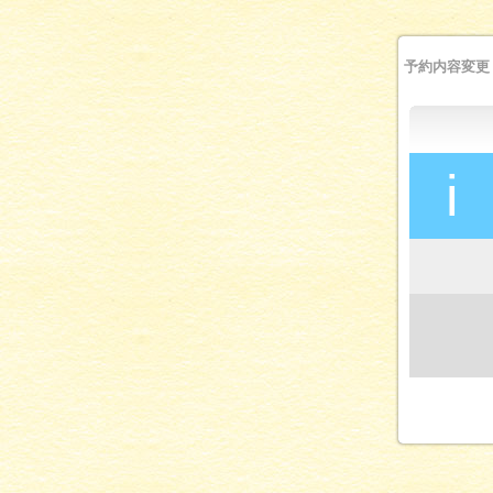
予約内容変更
i