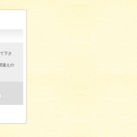
して下さ
間違えの