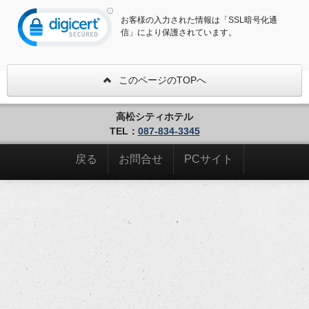
お客様の入力された情報は「SSL暗号化通
信」により保護されています。
このページのTOPへ
高松シティホテル
TEL：
087-834-3345
戻る
お問合せ
PCサイト