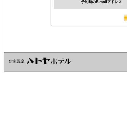
予約時のE-mailアドレス