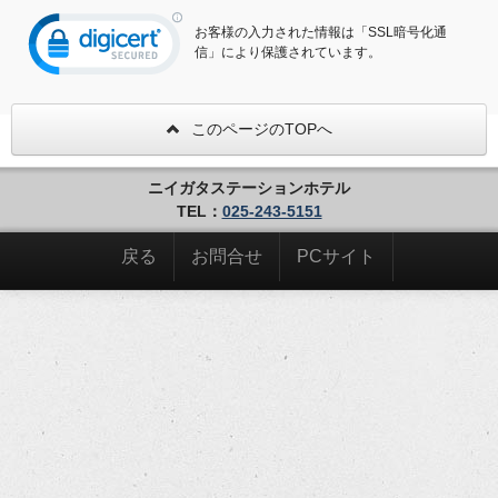
お客様の入力された情報は「SSL暗号化通
信」により保護されています。
このページのTOPへ
ニイガタステーションホテル
TEL：
025-243-5151
戻る
お問合せ
PCサイト