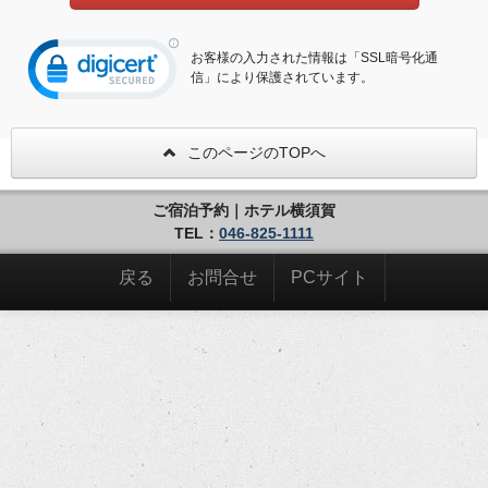
お客様の入力された情報は「SSL暗号化通
信」により保護されています。
このページのTOPへ
ご宿泊予約｜ホテル横須賀
TEL：
046-825-1111
戻る
お問合せ
PCサイト