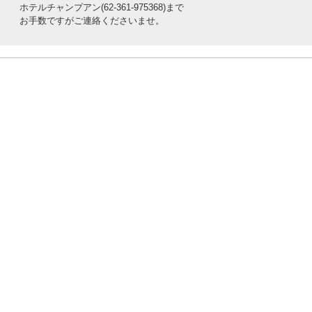
ホテルチャンプアン(62-361-975368)まで
お手数ですがご連絡くださいませ。