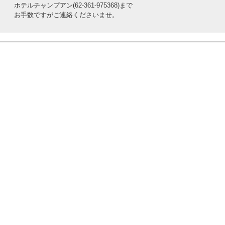
ホテルチャンプアン(62-361-975368)まで
お手数ですがご連絡くださいませ。