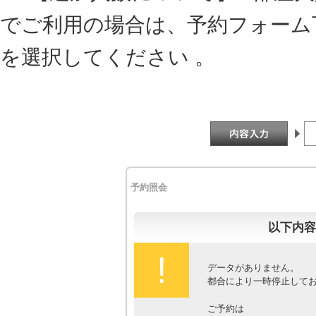
でご利用の場合は、予約フォーム
を選択してください 。
予約照会
以下内容
!
データがありません。
都合により一時停止して
ご予約は