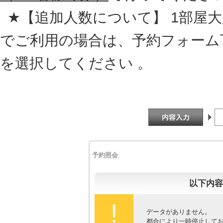
★【追加人数について】 1部屋大人
でご利用の場合は、予約フォーム
を選択してください 。
予約照会
以下内容
!
データがありません。
都合により一時停止して