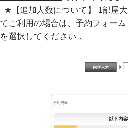
★【追加人数について】 1部屋大人
でご利用の場合は、予約フォーム
を選択してください 。
予約照会
以下内容