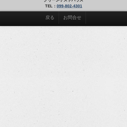
TEL：
099-802-4301
戻る
お問合せ