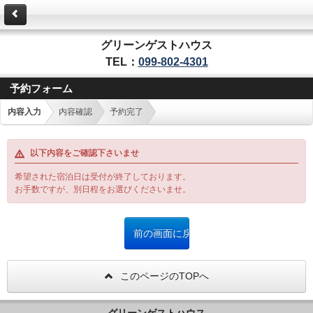
グリーンゲストハウス
TEL：
099-802-4301
予約フォーム
内容入力
内容確認
予約完了
以下内容をご確認下さいませ
希望された宿泊日は受付が終了しております。
お手数ですが、別日程をお選びくださいませ。
このページのTOPへ
グリーンゲストハウス