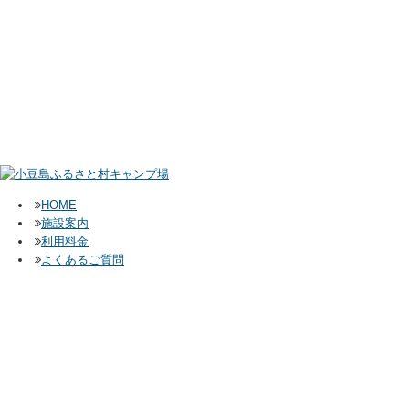
HOME
施設案内
利用料金
よくあるご質問