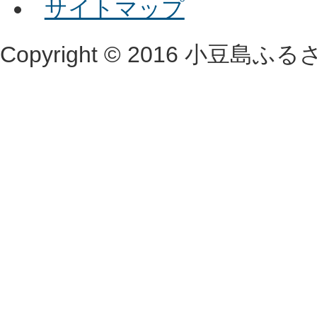
サイトマップ
Copyright © 2016 小豆島ふるさと村