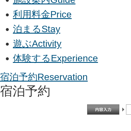
利用料金
Price
泊まる
Stay
遊ぶ
Activity
体験する
Experience
宿泊予約
Reservation
宿泊予約