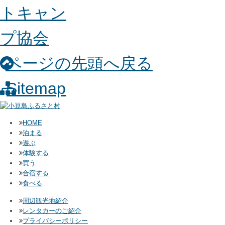
ページの先頭へ戻る
Sitemap
HOME
泊まる
遊ぶ
体験する
買う
合宿する
食べる
周辺観光地紹介
レンタカーのご紹介
プライバシーポリシー