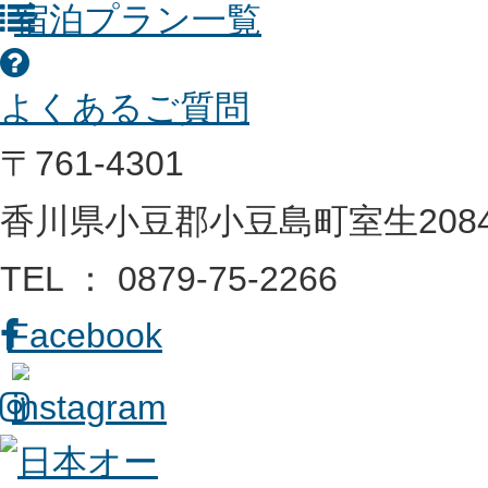
宿泊プラン一覧
よくあるご質問
〒761-4301
香川県小豆郡小豆島町室生2084
TEL ： 0879-75-2266
Facebook