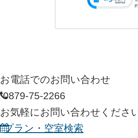
お電話でのお問い合わせ
0879-75-2266
お気軽にお問い合わせくださ
プラン・空室検索