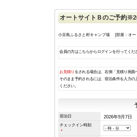
オートサイトＢのご予約※20
小豆島ふるさと村キャンプ場 [部屋：オー
会員の方はこちらからログインを行ってくだ
お見積り
をされる場合は、右側「見積り画面
そのまま予約されるには、宿泊条件を入力の
ください。
宿泊日
2026年9月7日
チェックイン時刻
＊