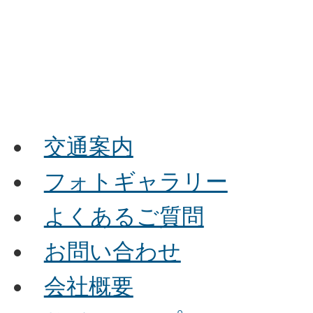
交通案内
フォトギャラリー
よくあるご質問
お問い合わせ
会社概要