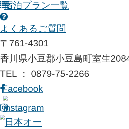
宿泊プラン一覧
よくあるご質問
〒761-4301
香川県小豆郡小豆島町室生2084
TEL ： 0879-75-2266
Facebook