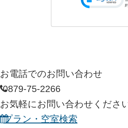
お電話でのお問い合わせ
0879-75-2266
お気軽にお問い合わせくださ
プラン・空室検索