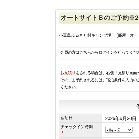
オートサイトＢのご予約※20
小豆島ふるさと村キャンプ場 [部屋：オー
会員の方はこちらからログインを行ってくだ
お見積り
をされる場合は、右側「見積り画面
そのまま予約されるには、宿泊条件を入力の
ください。
宿泊日
2026年9月30日
チェックイン時刻
＊