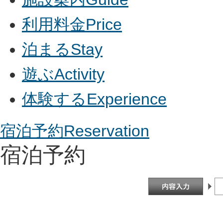
利用料金
Price
泊まる
Stay
遊ぶ
Activity
体験する
Experience
宿泊予約
Reservation
宿泊予約