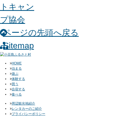
ページの先頭へ戻る
Sitemap
HOME
泊まる
遊ぶ
体験する
買う
合宿する
食べる
周辺観光地紹介
レンタカーのご紹介
プライバシーポリシー