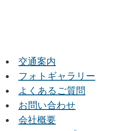
交通案内
フォトギャラリー
よくあるご質問
お問い合わせ
会社概要