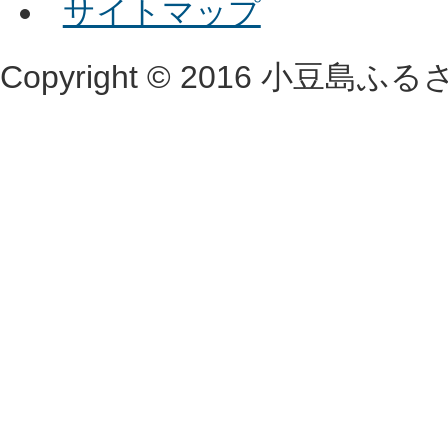
サイトマップ
Copyright © 2016 小豆島ふるさと村