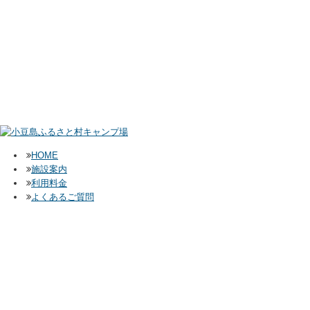
HOME
施設案内
利用料金
よくあるご質問