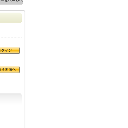
ン一覧ページへ