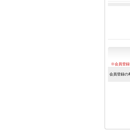
※会員登録
会員登録の