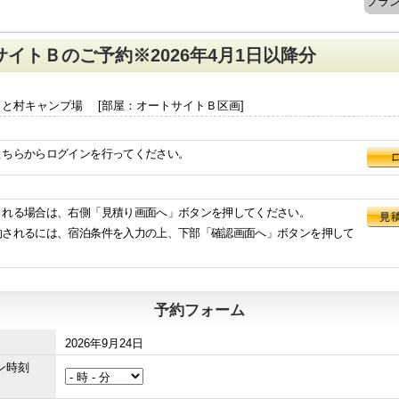
プラ
イトＢのご予約※2026年4月1日以降分
と村キャンプ場 [部屋：オートサイトＢ区画]
こちらからログインを行ってください。
される場合は、右側「見積り画面へ」ボタンを押してください。
約されるには、宿泊条件を入力の上、下部「確認画面へ」ボタンを押して
予約フォーム
2026年9月24日
イン時刻