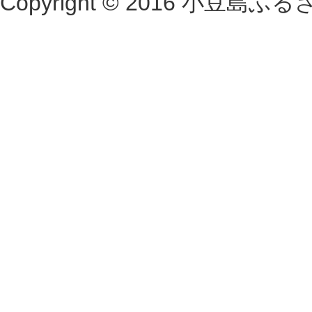
Copyright © 2016 小豆島ふるさと村