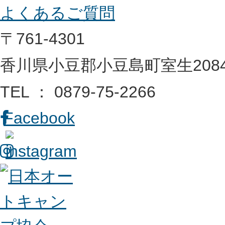
よくあるご質問
〒761-4301
香川県小豆郡小豆島町室生2084
TEL ： 0879-75-2266
Facebook