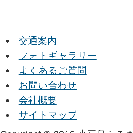
交通案内
フォトギャラリー
よくあるご質問
お問い合わせ
会社概要
サイトマップ