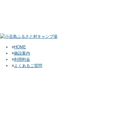
HOME
施設案内
利用料金
よくあるご質問