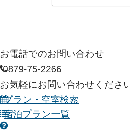
お電話でのお問い合わせ
0879-75-2266
お気軽にお問い合わせくださ
プラン・空室検索
宿泊プラン一覧