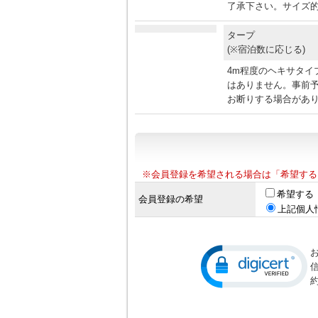
了承下さい。サイズ的
タープ
(※宿泊数に応じる)
4m程度のヘキサタイ
はありません。事前
お断りする場合があ
※会員登録を希望される場合は「希望する
希望する
会員登録の希望
上記個