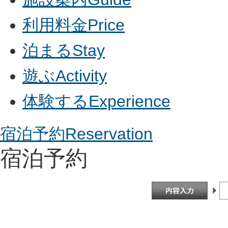
利用料金
Price
泊まる
Stay
遊ぶ
Activity
体験する
Experience
宿泊予約
Reservation
宿泊予約