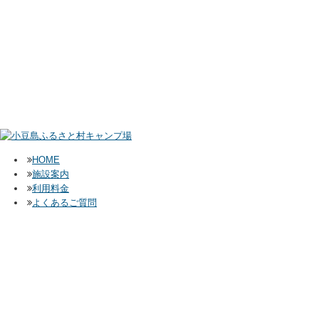
HOME
施設案内
利用料金
よくあるご質問