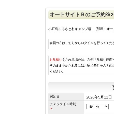
オートサイトＢのご予約※20
小豆島ふるさと村キャンプ場 [部屋：オー
会員の方はこちらからログインを行ってくだ
お見積り
をされる場合は、右側「見積り画面
そのまま予約されるには、宿泊条件を入力の
ください。
宿泊日
2026年9月11日
チェックイン時刻
＊