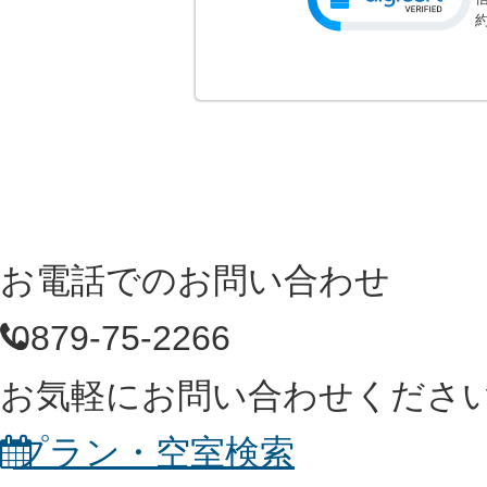
お電話でのお問い合わせ
0879-75-2266
お気軽にお問い合わせくださ
プラン・空室検索