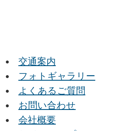
交通案内
フォトギャラリー
よくあるご質問
お問い合わせ
会社概要