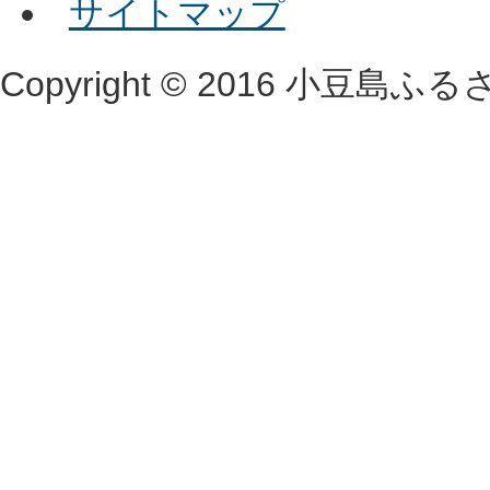
サイトマップ
Copyright © 2016 小豆島ふるさと村