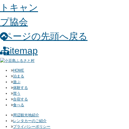
ページの先頭へ戻る
Sitemap
HOME
泊まる
遊ぶ
体験する
買う
合宿する
食べる
周辺観光地紹介
レンタカーのご紹介
プライバシーポリシー