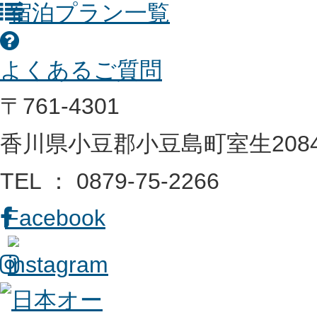
宿泊プラン一覧
よくあるご質問
〒761-4301
香川県小豆郡小豆島町室生2084
TEL ： 0879-75-2266
Facebook