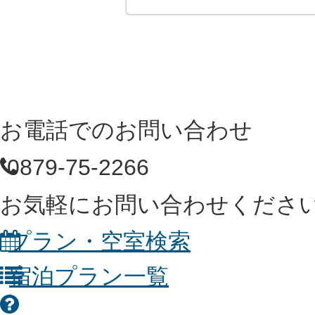
お電話でのお問い合わせ
0879-75-2266
お気軽にお問い合わせくださ
プラン・空室検索
宿泊プラン一覧