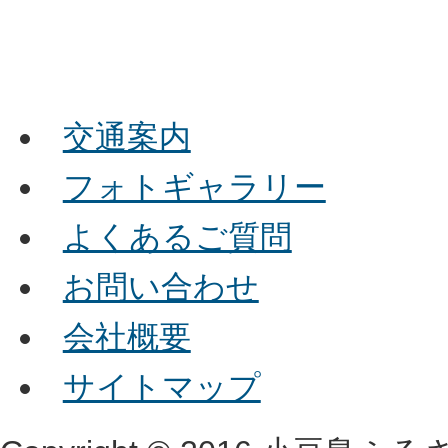
交通案内
フォトギャラリー
よくあるご質問
お問い合わせ
会社概要
サイトマップ