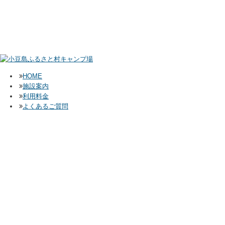
HOME
施設案内
利用料金
よくあるご質問