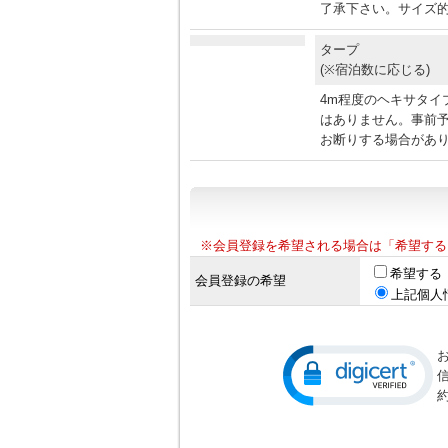
了承下さい。サイズ的
タープ
(※宿泊数に応じる)
4m程度のヘキサタイ
はありません。事前
お断りする場合があ
※会員登録を希望される場合は「希望する
希望する
会員登録の希望
上記個