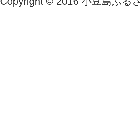
Copyright © 2016 小豆島ふるさと村