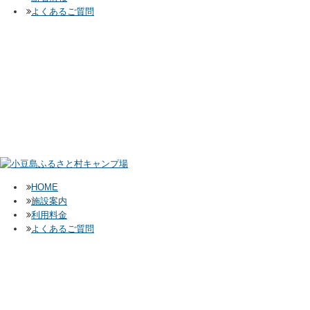
よくあるご質問
HOME
施設案内
利用料金
よくあるご質問