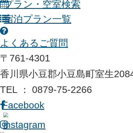
プラン・空室検索
宿泊プラン一覧
よくあるご質問
〒761-4301
香川県小豆郡小豆島町室生2084
TEL ： 0879-75-2266
Facebook