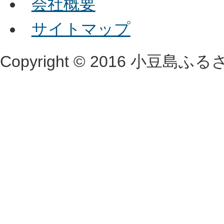
会社概要
サイトマップ
Copyright © 2016 小豆島ふるさと村