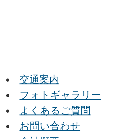
交通案内
フォトギャラリー
よくあるご質問
お問い合わせ