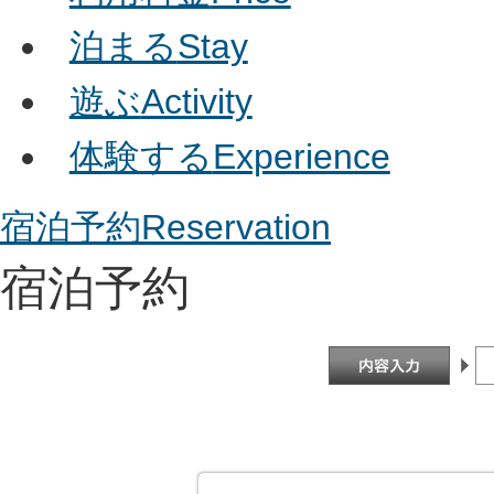
泊まる
Stay
遊ぶ
Activity
体験する
Experience
宿泊予約
Reservation
宿泊予約