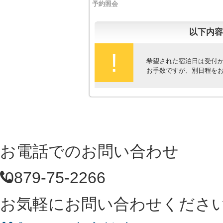
予約照会
以下内容
!
希望された宿泊日は受付
お手数ですが、別日程を
お電話でのお問い合わせ
0879-75-2266
お気軽にお問い合わせくださ