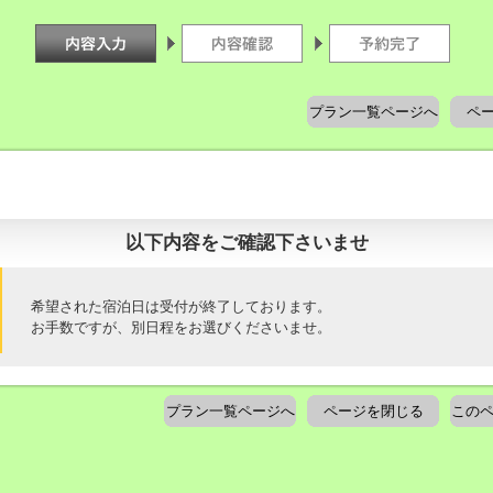
プラン一覧ページへ
ペ
以下内容をご確認下さいませ
希望された宿泊日は受付が終了しております。
お手数ですが、別日程をお選びくださいませ。
プラン一覧ページへ
ページを閉じる
このペ