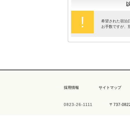
!
希望された宿泊
お手数ですが、
採用情報
サイトマップ
0823-26-1111
〒737-08