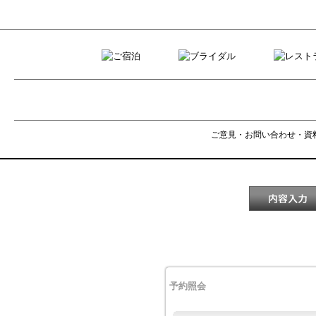
ご意見・お問い合わせ・資
予約照会