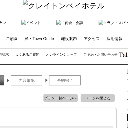
ご朝食
呉・Town Guide
施設案内
アクセス
採用情報
料請求
よくあるご質問
オンラインショップ
ご予約・お問い合わせ
プラン一覧ページへ
ページを閉じる