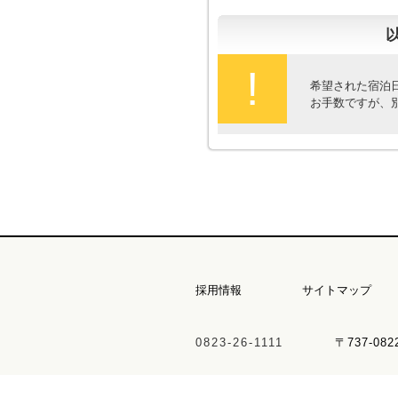
!
希望された宿泊
お手数ですが、
採用情報
サイトマップ
0823-26-1111
〒737-08