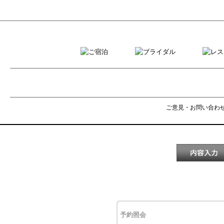
ご意見・お問い合わ
予約照会