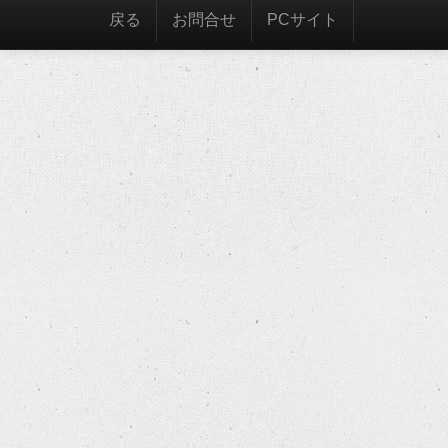
戻る
お問合せ
PCサイト