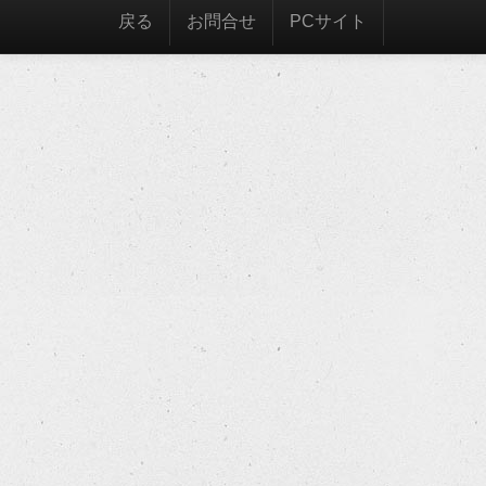
戻る
お問合せ
PCサイト